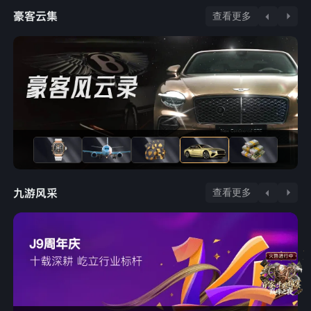
查看更多
查看更多