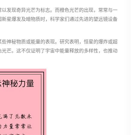
常以发现奇异光芒为标志。而橙色光芒的出现，常常与一
超新星爆发及暗物质时，科学家们通过先进的望远镜设备
。
某些神秘物质或能量的表现。研究表明，恒星的爆炸或超
色光芒。这不仅证明了宇宙中能量释放的多样性，也推动