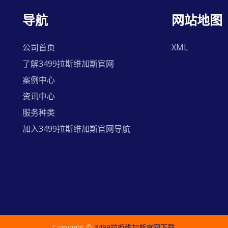
导航
网站地图
公司首页
XML
了解3499拉斯维加斯官网
案例中心
资讯中心
服务种类
加入3499拉斯维加斯官网导航
Copyright ©
3499拉斯维加斯官网下载
.