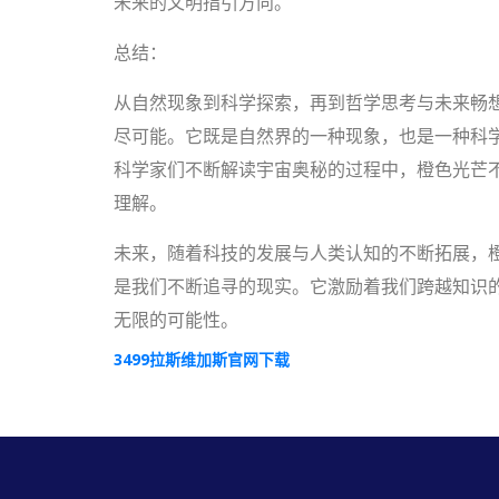
未来的文明指引方向。
总结：
从自然现象到科学探索，再到哲学思考与未来畅
尽可能。它既是自然界的一种现象，也是一种科
科学家们不断解读宇宙奥秘的过程中，橙色光芒
理解。
未来，随着科技的发展与人类认知的不断拓展，
是我们不断追寻的现实。它激励着我们跨越知识
无限的可能性。
3499拉斯维加斯官网下载