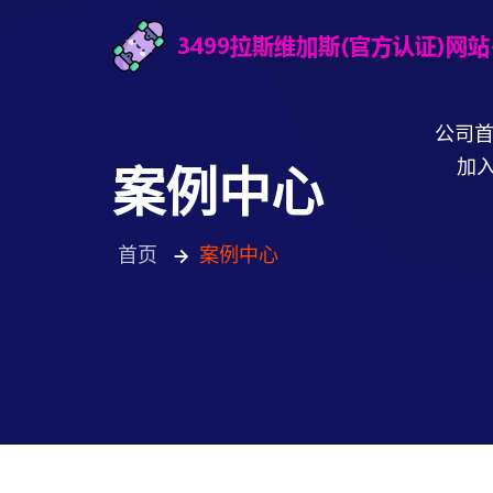
公司
加入
案例中心
首页
案例中心