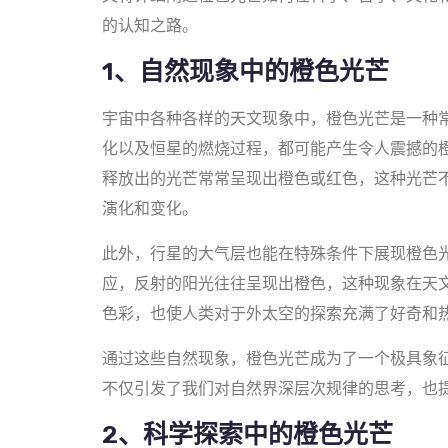
的认知之路。
1、自然现象中的橙色光芒
宇宙中各种各样的天文现象中，橙色光芒是一种
化以及恒星的燃烧过程，都可能产生令人震撼的
释放出的光芒常常呈现出橙色或红色，这种光芒
演化和变化。
此外，行星的大气层也能在特殊条件下展现橙色
应，反射的阳光往往呈现出橙色，这种现象在天文
色彩，也使人类对于外太空的探索充满了好奇和
通过这些自然现象，橙色光芒成为了一个极具象
不仅引发了我们对自然界深层次规律的思考，也
2、科学探索中的橙色光芒