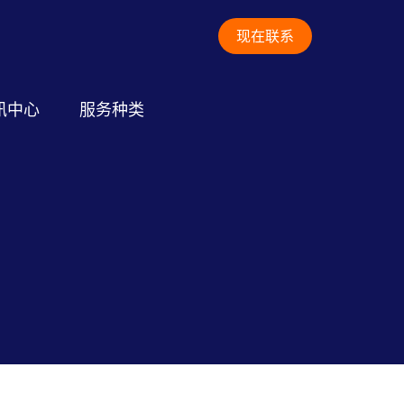
现在联系
讯中心
服务种类