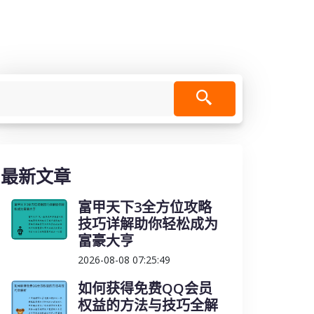
最新文章
富甲天下3全方位攻略
技巧详解助你轻松成为
富豪大亨
2026-08-08 07:25:49
如何获得免费QQ会员
权益的方法与技巧全解