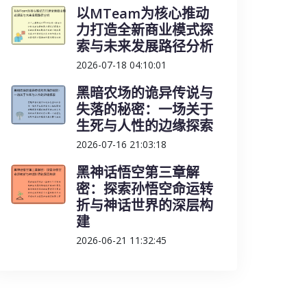
以MTeam为核心推动
力打造全新商业模式探
索与未来发展路径分析
2026-07-18 04:10:01
黑暗农场的诡异传说与
失落的秘密：一场关于
生死与人性的边缘探索
2026-07-16 21:03:18
黑神话悟空第三章解
密：探索孙悟空命运转
折与神话世界的深层构
建
2026-06-21 11:32:45