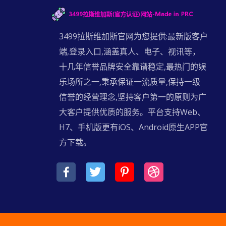
3499拉斯维加斯官网为您提供:最新版客户
端,登录入口,涵盖真人、电子、视讯等，
十几年信誉品牌安全靠谱稳定,最热门的娱
乐场所之一,秉承保证一流质量,保持一级
信誉的经营理念,坚持客户第一的原则为广
大客户提供优质的服务。平台支持Web、
H7、手机版更有iOS、Android原生APP官
方下载。