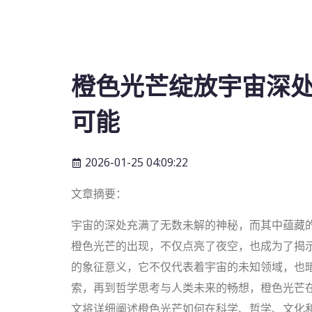
橙色光芒绽放宇宙深
可能
2026-01-25 04:09:22
文章摘要：
宇宙的深处充满了无数未解的神秘，而其中蕴藏
橙色光芒的出现，不仅点亮了夜空，也成为了揭
的象征意义，它不仅代表着宇宙的未知领域，也
索，再到哲学思考与人类未来的畅想，橙色光芒
文将详细阐述橙色光芒如何在科学、哲学、文化