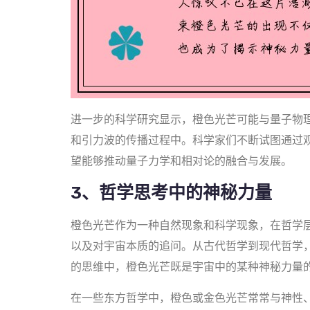
进一步的科学研究显示，橙色光芒可能与量子物
和引力波的传播过程中。科学家们不断试图通过
望能够推动量子力学和相对论的融合与发展。
3、哲学思考中的神秘力量
橙色光芒作为一种自然现象和科学现象，在哲学
以及对宇宙本质的追问。从古代哲学到现代哲学
的思维中，橙色光芒既是宇宙中的某种神秘力量
在一些东方哲学中，橙色或金色光芒常常与神性