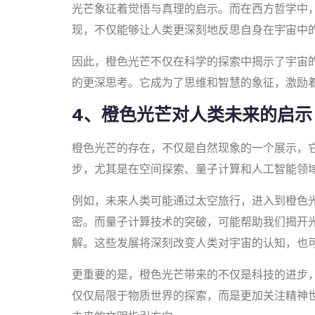
光芒象征着觉悟与真理的启示。而在西方哲学中
现，不仅能够让人类更深刻地反思自身在宇宙中
因此，橙色光芒不仅在科学的探索中揭示了宇宙
的更深思考。它成为了思维和智慧的象征，激励
4、橙色光芒对人类未来的启示
橙色光芒的存在，不仅是自然现象的一个展示，
步，尤其是在空间探索、量子计算和人工智能领
例如，未来人类可能通过太空旅行，进入到橙色
密。而量子计算技术的突破，可能帮助我们揭开
解。这些发展将深刻改变人类对宇宙的认知，也
更重要的是，橙色光芒带来的不仅是科技的进步
仅仅局限于物质世界的探索，而是更加关注精神