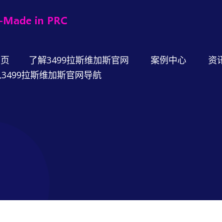
首页
了解3499拉斯维加斯官网
案例中心
资
3499拉斯维加斯官网导航