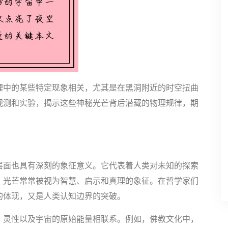
理中的某些特定现象相关，尤其是在黑洞附近的时空扭曲
观测和实验，揭示这些神秘光芒背后潜藏的物理规律，期
层面也具有深刻的象征意义。它代表着人类对未知的探索
，光芒常常被视为智慧、启示和真理的象征。在哲学家们
的体现，又是人类认知边界的突破。
、灵性以及宇宙的原始能量相联系。例如，佛教文化中，