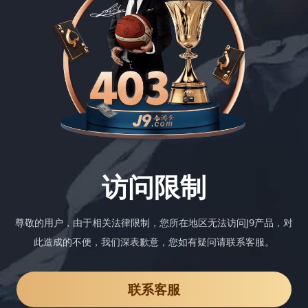
访问限制
尊敬的用户，由于相关法律限制，您所在地区无法访问J9产品，对
此造成的不便，我们深表歉意，您如有疑问请联系客服。
联系客服