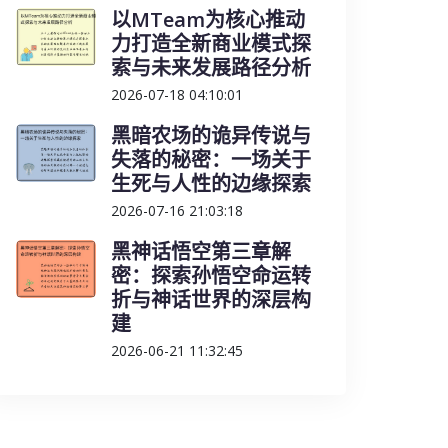
以MTeam为核心推动
力打造全新商业模式探
索与未来发展路径分析
2026-07-18 04:10:01
黑暗农场的诡异传说与
失落的秘密：一场关于
生死与人性的边缘探索
2026-07-16 21:03:18
黑神话悟空第三章解
密：探索孙悟空命运转
折与神话世界的深层构
建
2026-06-21 11:32:45