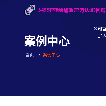
公司
加入
案例中心
首页
案例中心