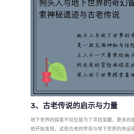
3、古老传说的启示与力量
地下世界的探索不仅仅是为了寻找宝藏，更多的
他开始发现，这些古老的传说与地下世界的命运