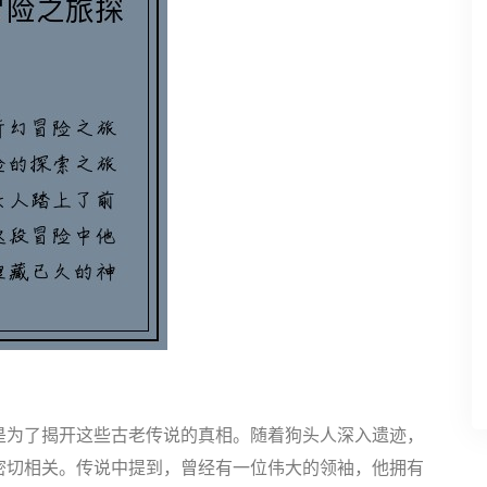
是为了揭开这些古老传说的真相。随着狗头人深入遗迹，
密切相关。传说中提到，曾经有一位伟大的领袖，他拥有