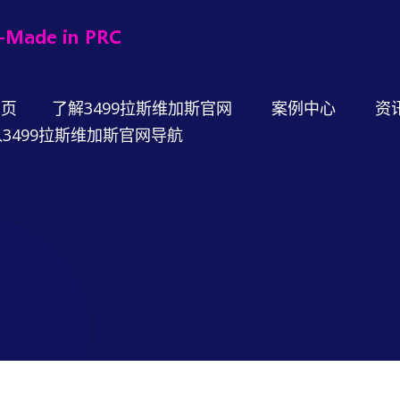
首页
了解3499拉斯维加斯官网
案例中心
资
3499拉斯维加斯官网导航