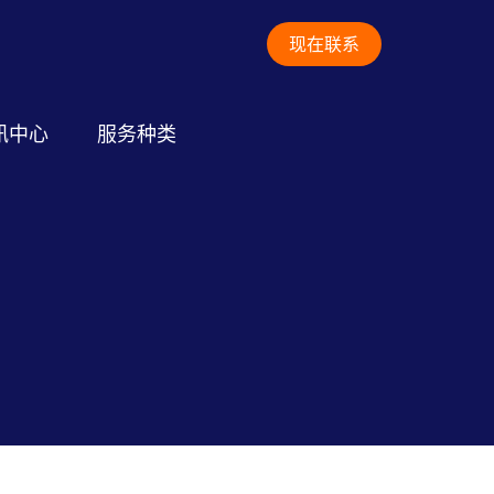
现在联系
讯中心
服务种类