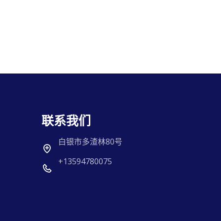
联系我们
白银市多渣林80号
+13594780075