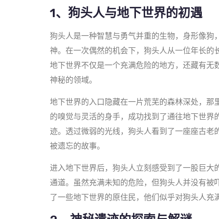
1、狗头人与地下世界的初遇
狗头人是一种智慧与勇气并重的生物，身形像狗
神。在一次偶然的机会下，狗头人从一位年长的
地下世界不仅是一个充满危险的地方，还藏有无
神秘的领域。
地下世界的入口隐藏在一片荒芜的森林深处，那
的嗅觉与灵活的身手，成功找到了通往地下世界
迹。透过微弱的光线，狗头人看到了一座座古老
被遗忘的故事。
进入地下世界后，狗头人立刻感受到了一股巨大
通道。虽然充满未知的危险，但狗头人并没有被
了一些地下世界的原住民，他们似乎对狗头人充