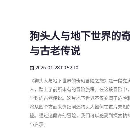
狗头人与地下世界的
与古老传说
2026-01-28 00:52:10
《狗头人与地下世界的奇幻冒险之旅》是一段充
人，踏上了前所未有的冒险旅程。在这段冒险中
尘封的古老传说。这片地下世界不仅充满了危险
将从四个方面来详细阐述狗头人如何在这片未知
秘。通过这段奇幻冒险，我们可以感受到探索精
与启示。