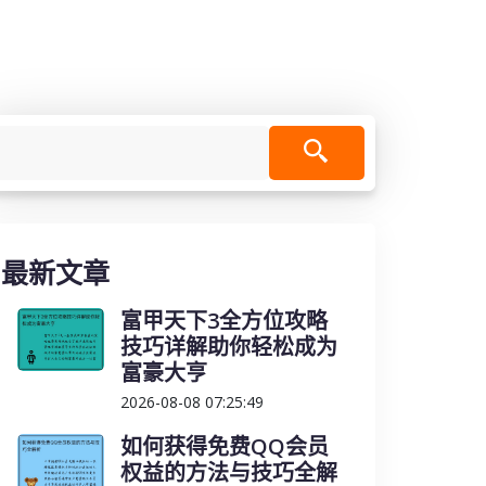
最新文章
富甲天下3全方位攻略
技巧详解助你轻松成为
富豪大亨
2026-08-08 07:25:49
如何获得免费QQ会员
权益的方法与技巧全解