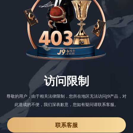
访问限制
尊敬的用户，由于相关法律限制，您所在地区无法访问J9产品，对
此造成的不便，我们深表歉意，您如有疑问请联系客服。
联系客服