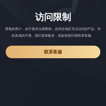
访问限制
尊敬的用户，由于相关法律限制，您所在地区无法访问J9产品，对
此造成的不便，我们深表歉意，您如有疑问请联系客服。
联系客服