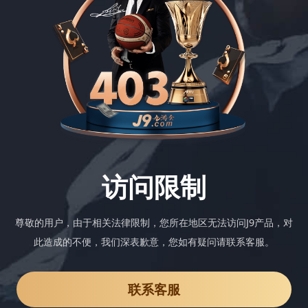
访问限制
尊敬的用户，由于相关法律限制，您所在地区无法访问J9产品，对
此造成的不便，我们深表歉意，您如有疑问请联系客服。
联系客服